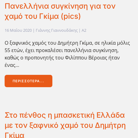
Πανελλήνια συγκίνηση για τον
χαμό του Γκίμα (pics)
16 Μαΐου 2020
| Γιάννης Γιαννουδάκης |
A2
Ο ξαφνικός χαμός του Δημήτρη Γκίμα, σε ηλικία μόλις
55 ετών, έχει προκαλέσει πανελλήνια συγκίνηση,
καθώς ο προπονητής του Φιλίππου Βέροιας ήταν
ένας…
ΠΕΡΙΣΣΌΤΕΡΑ...
Στο πένθος η μπασκετική Ελλάδα
με τον ξαφνικό χαμό του Δημήτρη
Γκίμα