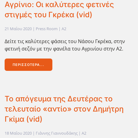
Αγρίνιο: Οι καλύτερες φετινές
στιγμές του Γκρέκα (vid)
21 Μαΐου 2020
| Press Room |
A2
Δείτε τις καλύτερες φάσεις του Νάσου Γκρέκα, στην
φετινή σεζόν με την φανέλα του Αγρινίου στην Α2.
ΠΕΡΙΣΣΌΤΕΡΑ...
Το απόγευμα της Δευτέρας το
τελευταίο «αντίο» στον Δημήτρη
Γκίμα (vid)
18 Μαΐου 2020
| Γιάννης Γιαννουδάκης |
A2