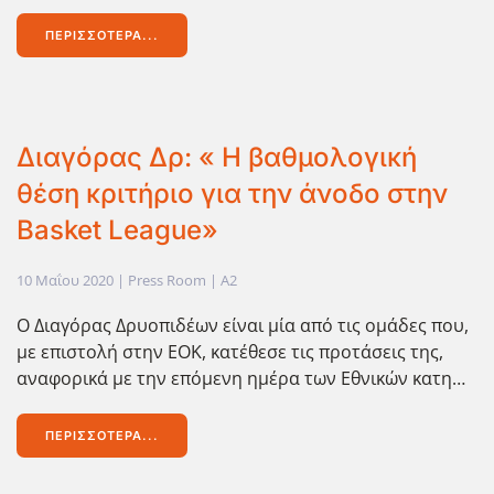
ΠΕΡΙΣΣΌΤΕΡΑ...
Διαγόρας Δρ: « Η βαθμολογική
θέση κριτήριο για την άνοδο στην
Basket League»
10 Μαΐου 2020
| Press Room |
A2
Ο Διαγόρας Δρυοπιδέων είναι μία από τις ομάδες που,
με επιστολή στην ΕΟΚ, κατέθεσε τις προτάσεις της,
αναφορικά με την επόμενη ημέρα των Εθνικών κατη…
ΠΕΡΙΣΣΌΤΕΡΑ...