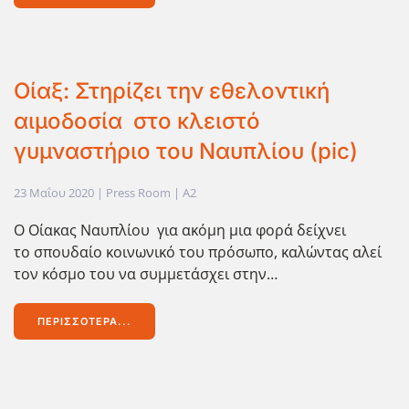
Οίαξ: Στηρίζει την εθελοντική
αιμοδοσία στο κλειστό
γυμναστήριο του Ναυπλίου (pic)
23 Μαΐου 2020
| Press Room |
A2
O Οίακας Ναυπλίου για ακόμη μια φορά δείχνει
το σπουδαίο κοινωνικό του πρόσωπο, καλώντας αλεί
τον κόσμο του να συμμετάσχει στην…
ΠΕΡΙΣΣΌΤΕΡΑ...