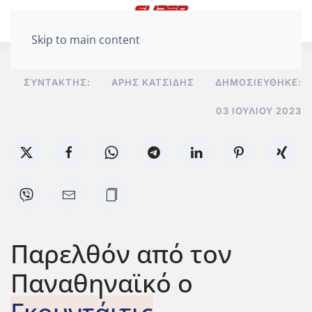
Skip to main content
ΣΥΝΤΆΚΤΗΣ:
ΆΡΗΣ ΚΑΤΣΊΔΗΣ
ΔΗΜΟΣΙΕΎΘΗΚΕ:
03 ΙΟΥΛΊΟΥ 2023
Παρελθόν από τον
Παναθηναϊκό ο