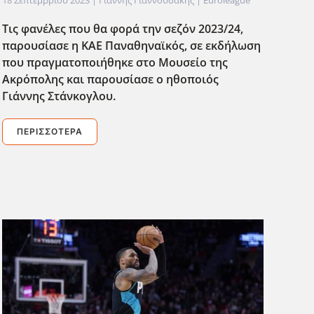
Τις φανέλες που θα φορά την σεζόν 2023/24,
παρουσίασε η ΚΑΕ Παναθηναϊκός, σε εκδήλωση
που πραγματοποιήθηκε στο Μουσείο της
Ακρόπολης και παρουσίασε ο ηθοποιός
Γιάννης Στάνκογλου.
ΠΕΡΙΣΣΌΤΕΡΑ