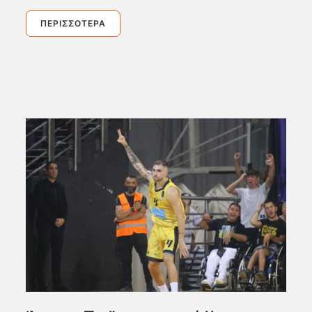
ΠΕΡΙΣΣΌΤΕΡΑ