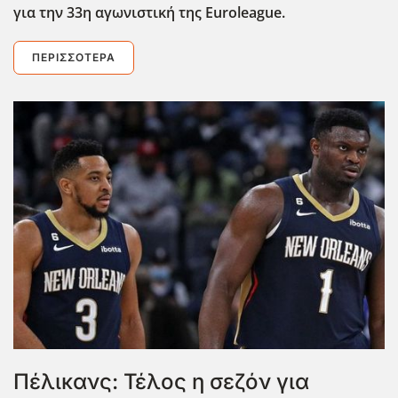
για την 33η αγωνιστική της Euroleague.
ΠΕΡΙΣΣΌΤΕΡΑ
Πέλικανς: Τέλος η σεζόν για