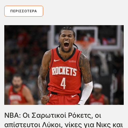
ΠΕΡΙΣΣΌΤΕΡΑ
ΝΒΑ: Οι Σαρωτικοί Ρόκετς, οι
απίστευτοι Λύκοι, νίκες για Νικς και