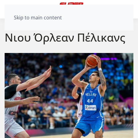
Skip to main content
Νιου Όρλεαν Πέλικανς