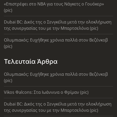
«Επιστρέφει στο ΝΒΑ για τους Νάγκετς ο Γουόκερ»
(pic)
Dubai BC: Δικός της ο Σενγκέλια μετά την ολοκλήρωση
της συνεργασίας του με την Μπαρτσελόνα (pic)
Ολυμπιακός: Ευχήθηκε χρόνια πολλά στον Βεζένκοβ
(pic)
Τελευταία Άρθρα
Ολυμπιακός: Ευχήθηκε χρόνια πολλά στον Βεζένκοβ
(pic)
Vikos Φalcons: Στα Ιωάννινα ο Φρίμαν (pic)
Dubai BC: Δικός της ο Σενγκέλια μετά την ολοκλήρωση
της συνεργασίας του με την Μπαρτσελόνα (pic)