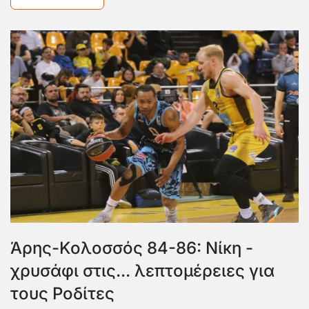
Άρης-Κολοσσός 84-86: Νίκη -
χρυσάφι στις... λεπτομέρειες για
τους Ροδίτες