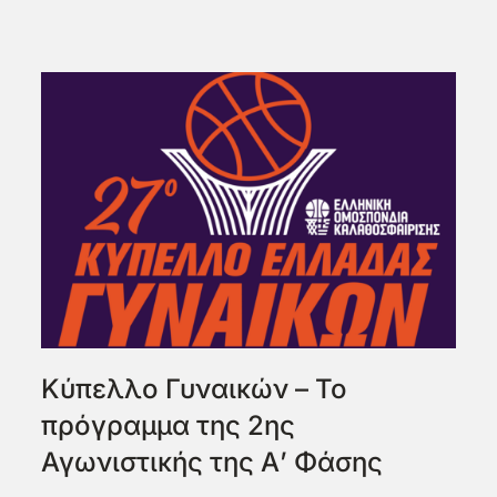
Κύπελλο Γυναικών – Το
πρόγραμμα της 2ης
Αγωνιστικής της Α’ Φάσης