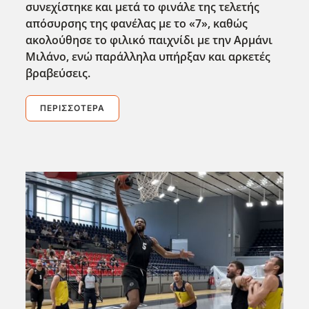
συνεχίστηκε και μετά το φινάλε της τελετής
απόσυρσης της φανέλας με το «7», καθώς
ακολούθησε το φιλικό παιχνίδι με την Αρμάνι
Μιλάνο, ενώ παράλληλα υπήρξαν και αρκετές
βραβεύσεις.
ΠΕΡΙΣΣΌΤΕΡΑ