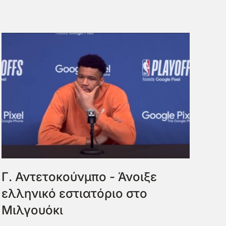
Γ. Αντετοκούνμπο - Άνοιξε
ελληνικό εστιατόριο στο
Μιλγουόκι