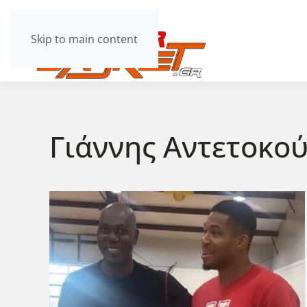
Skip to main content
Γιάννης Αντετοκο