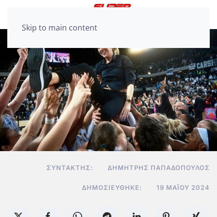
Skip to main content
ΣΥΝΤΆΚΤΗΣ:
ΔΗΜΉΤΡΗΣ ΠΑΠΑΔΌΠΟΥΛΟΣ
ΔΗΜΟΣΙΕΎΘΗΚΕ:
19 ΜΑΪ́ΟΥ 2024